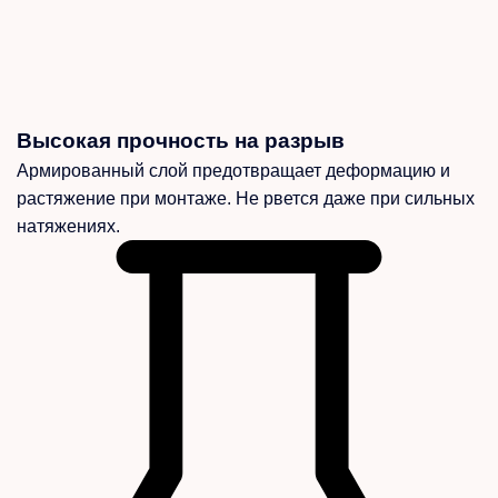
Высокая прочность на разрыв
Армированный слой предотвращает деформацию и
растяжение при монтаже. Не рвется даже при сильных
натяжениях.