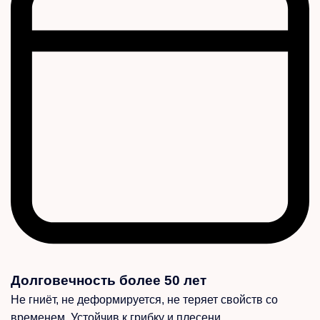
Долговечность более 50 лет
Не гниёт, не деформируется, не теряет свойств со
временем. Устойчив к грибку и плесени.