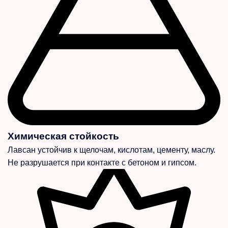
Химическая стойкость
Лавсан устойчив к щелочам, кислотам, цементу, маслу.
Не разрушается при контакте с бетоном и гипсом.