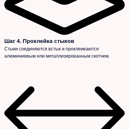
Шаг 4. Проклейка стыков
Стыки соединяются встык и проклеиваются
алюминиевым или металлизированным скотчем.