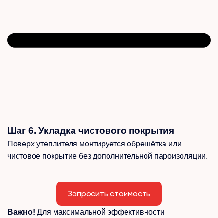
Шаг 6. Укладка чистового покрытия
Поверх утеплителя монтируется обрешётка или
чистовое покрытие без дополнительной пароизоляции.
Запросить стоимость
Важно!
Для максимальной эффективности