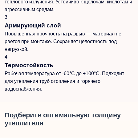
теплового излучения. Устойчиво к щелочам, кислотам и
агрессивным средам.
3
Армирующий слой
Повышенная прочность на разрыв — материал не
рвется при монтаже. Сохраняет целостность под
нагрузкой.
4
Термостойкость
Рабочая температура от -60°C до +100°C. Подходит
для утепления труб отопления и горячего
водоснабжения.
Подберите оптимальную толщину
утеплителя