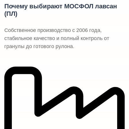
Почему выбирают МОСФОЛ лавсан
(ПЛ)
Собственное производство с 2006 года,
стабильное качество и полный контроль от
гранулы до готового рулона.