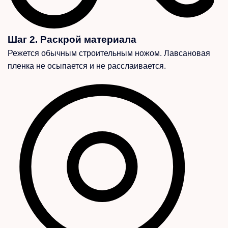
Шаг 2. Раскрой материала
Режется обычным строительным ножом. Лавсановая
пленка не осыпается и не расслаивается.