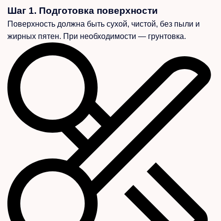
Шаг 1. Подготовка поверхности
Поверхность должна быть сухой, чистой, без пыли и
жирных пятен. При необходимости — грунтовка.