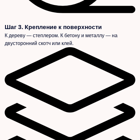
Шаг 3. Крепление к поверхности
К дереву — степлером. К бетону и металлу — на
двусторонний скотч или клей.