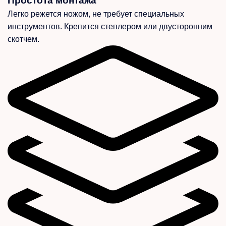
Простота монтажа
Легко режется ножом, не требует специальных
инструментов. Крепится степлером или двусторонним
скотчем.