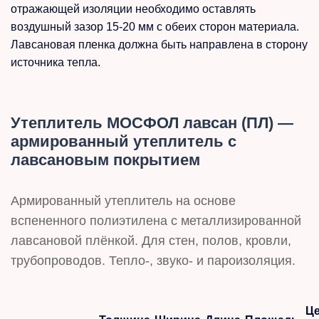
отражающей изоляции необходимо оставлять
воздушный зазор 15-20 мм с обеих сторон материала.
Лавсановая пленка должна быть направлена в сторону
источника тепла.
Утеплитель МОСФОЛ лавсан (ПЛ) —
армированный утеплитель с
лавсановым покрытием
Армированный утеплитель на основе
вспененного полиэтилена с металлизированной
лавсановой плёнкой. Для стен, полов, кровли,
трубопроводов. Тепло-, звуко- и пароизоляция.
Ц