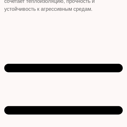
сочетает теплоизоляцию, прочность и
устойчивость к агрессивным средам.