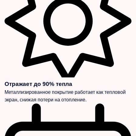
Отражает до 90% тепла
Металлизированное покрытие работает как тепловой
экран, снижая потери на отопление.