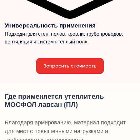
Универсальность применения
Подходит для стен, полов, кровли, трубопроводов,
вентиляции и систем «тёплый пол».
Запросить стоимость
Где применяется утеплитель
МОСФОЛ лавсан (ПЛ)
Благодаря армированию, материал подходит
для мест с повышенными нагрузками и