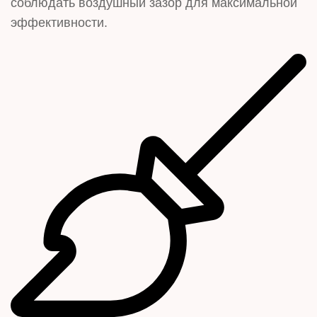
соблюдать воздушный зазор для максимальной
эффективности.