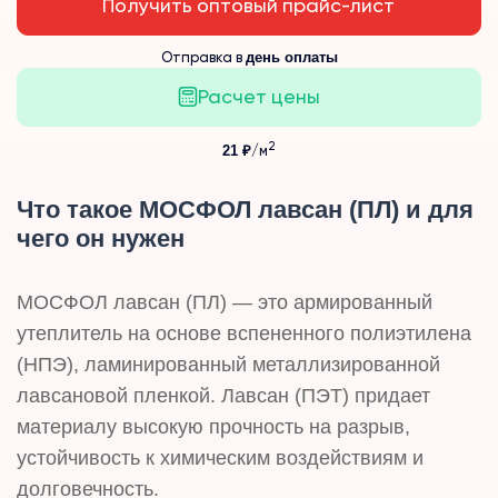
Получить оптовый прайс-лист
Отправка в
день оплаты
Расчет цены
2
21 ₽
/м
Что такое МОСФОЛ лавсан (ПЛ) и для
чего он нужен
МОСФОЛ лавсан (ПЛ) — это армированный
утеплитель на основе вспененного полиэтилена
(НПЭ), ламинированный металлизированной
лавсановой пленкой. Лавсан (ПЭТ) придает
материалу высокую прочность на разрыв,
устойчивость к химическим воздействиям и
долговечность.