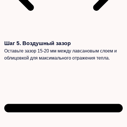
Шаг 5. Воздушный зазор
Оставьте зазор 15-20 мм между лавсановым слоем и
облицовкой для максимального отражения тепла.