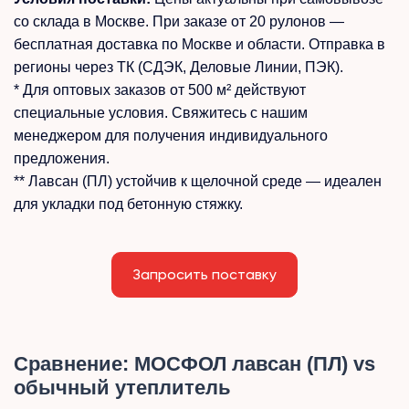
со склада в Москве. При заказе от 20 рулонов —
бесплатная доставка по Москве и области. Отправка в
регионы через ТК (СДЭК, Деловые Линии, ПЭК).
* Для оптовых заказов от 500 м² действуют
специальные условия. Свяжитесь с нашим
менеджером для получения индивидуального
предложения.
** Лавсан (ПЛ) устойчив к щелочной среде — идеален
для укладки под бетонную стяжку.
Запросить поставку
Сравнение: МОСФОЛ лавсан (ПЛ) vs
обычный утеплитель