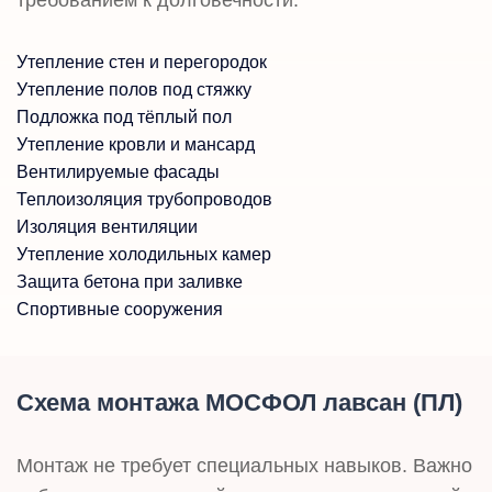
требованием к долговечности.
Утепление стен и перегородок
Утепление полов под стяжку
Подложка под тёплый пол
Утепление кровли и мансард
Вентилируемые фасады
Теплоизоляция трубопроводов
Изоляция вентиляции
Утепление холодильных камер
Защита бетона при заливке
Спортивные сооружения
Схема монтажа МОСФОЛ лавсан (ПЛ)
Монтаж не требует специальных навыков. Важно