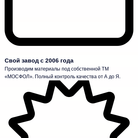
Свой завод с 2006 года
Производим материалы под собственной ТМ
«МОСФОЛ». Полный контроль качества от А до Я.