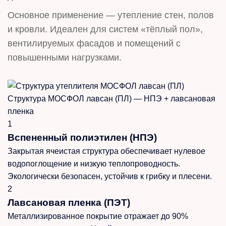
Основное применение — утепление стен, полов
и кровли. Идеален для систем «тёплый пол»,
вентилируемых фасадов и помещений с
повышенными нагрузками.
Структура МОСФОЛ лавсан (ПЛ) — НПЭ + лавсановая
пленка
1
Вспененный полиэтилен (НПЭ)
Закрытая ячеистая структура обеспечивает нулевое
водопоглощение и низкую теплопроводность.
Экологически безопасен, устойчив к грибку и плесени.
2
Лавсановая пленка (ПЭТ)
Металлизированное покрытие отражает до 90%