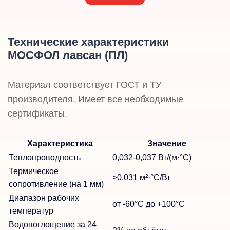
Технические характеристики
МОСФОЛ лавсан (ПЛ)
Материал соответствует ГОСТ и ТУ
производителя. Имеет все необходимые
сертификаты.
Характеристика
Значение
Теплопроводность
0,032-0,037 Вт/(м·°C)
Термическое
>0,031 м²·°C/Вт
сопротивление (на 1 мм)
Диапазон рабочих
от -60°C до +100°C
температур
Водопоглощение за 24